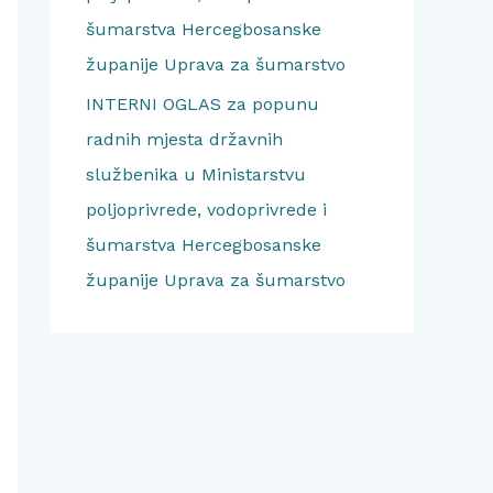
šumarstva Hercegbosanske
županije Uprava za šumarstvo
INTERNI OGLAS za popunu
radnih mjesta državnih
službenika u Ministarstvu
poljoprivrede, vodoprivrede i
šumarstva Hercegbosanske
županije Uprava za šumarstvo