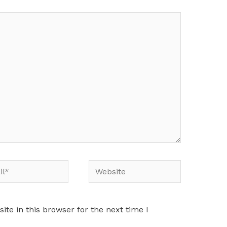
*
Website
te in this browser for the next time I