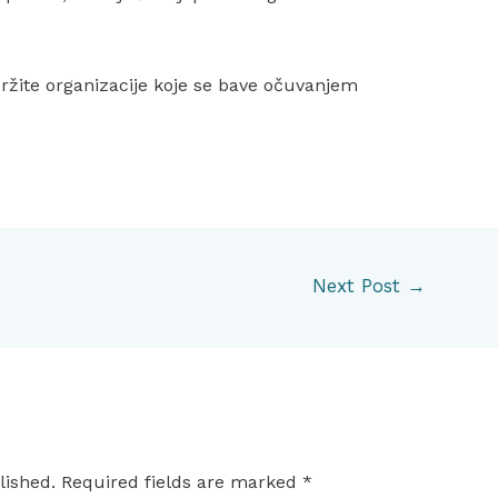
ržite organizacije koje se bave očuvanjem
Next Post
→
lished.
Required fields are marked
*