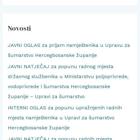
Novosti
JAVNI OGLAS za prijam namještenika u Upravu za
šumarstvo Hercegbosanske županije
JAVNI NATJEČAJ za popunu radnog mjesta
državnog službenika u Ministarstvu poljoprivrede,
vodoprivrede i šumarstva Hercegbosanske
županije – Upravi za šumarstvo
INTERNI OGLAS za popunu upražnjenih radnih
mjesta namještenika u Upravi za šumarstvo
Hercegbosanske županije
JAVNI NATJEČAJ za popunu radnih mjesta