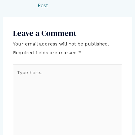
navigation
Post
Leave a Comment
Your email address will not be published.
Required fields are marked
*
Type
here..