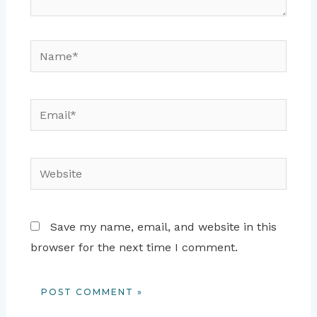
Name*
Email*
Website
Save my name, email, and website in this
browser for the next time I comment.